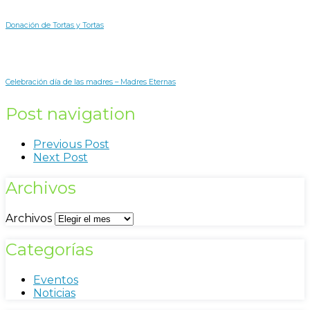
Donación de Tortas y Tortas
Celebración día de las madres – Madres Eternas
Post navigation
Previous Post
Next Post
Archivos
Archivos
Categorías
Eventos
Noticias