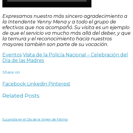
Expresamos nuestro más sincero agradecimiento a
la Intendente Yenny Mena y a todo el grupo de
efectivos que nos acompañó. Su visita es un ejemplo
de que el servicio va mucho más allá del deber, y que
la ternura y el reconocimiento hacia nuestros
mayores también son parte de su vocación.
Eventos
Visita de la Policía Nacional – Celebración del
Día de las Madres
Share on
Facebook
Linkedin
Pinterest
Related Posts
Eucaristía en el Día de la Virgen de Fátima