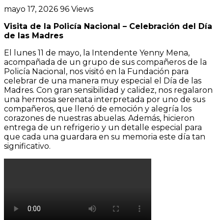
mayo 17, 2026
96
Views
Visita de la Policía Nacional – Celebración del Día
de las Madres
El lunes 11 de mayo, la Intendente Yenny Mena,
acompañada de un grupo de sus compañeros de la
Policía Nacional, nos visitó en la Fundación para
celebrar de una manera muy especial el Día de las
Madres. Con gran sensibilidad y calidez, nos regalaron
una hermosa serenata interpretada por uno de sus
compañeros, que llenó de emoción y alegría los
corazones de nuestras abuelas. Además, hicieron
entrega de un refrigerio y un detalle especial para
que cada una guardara en su memoria este día tan
significativo.