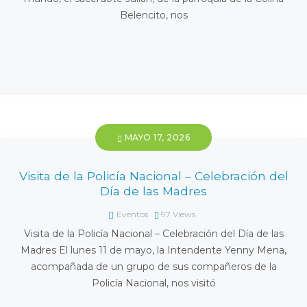
Belencito, nos
MAYO 17, 2026
Visita de la Policía Nacional – Celebración del
Día de las Madres
Eventos
97
Views
Visita de la Policía Nacional – Celebración del Día de las
Madres El lunes 11 de mayo, la Intendente Yenny Mena,
acompañada de un grupo de sus compañeros de la
Policía Nacional, nos visitó