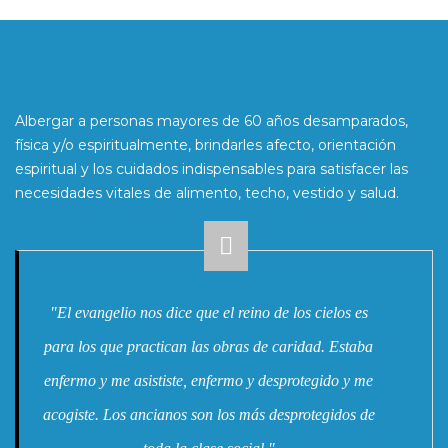
Albergar a personas mayores de 60 años desamparados,
física y/o espiritualmente, brindarles afecto, orientación
espiritual y los cuidados indispensables para satisfacer las
necesidades vitales de alimento, techo, vestido y salud.
"El evangelio nos dice que el reino de los cielos es
para los que practican las obras de caridad. Estaba
enfermo y me asististe, enfermo y desprotegido y me
acogiste. Los ancianos son los más desprotegidos de