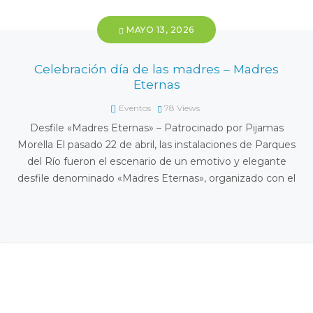
MAYO 13, 2026
Celebración día de las madres – Madres
Eternas
Eventos
78
Views
Desfile «Madres Eternas» – Patrocinado por Pijamas
Morella El pasado 22 de abril, las instalaciones de Parques
del Río fueron el escenario de un emotivo y elegante
desfile denominado «Madres Eternas», organizado con el