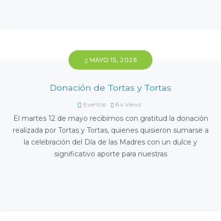
MAYO 15, 2026
Donación de Tortas y Tortas
Eventos
84
Views
El martes 12 de mayo recibimos con gratitud la donación
realizada por Tortas y Tortas, quienes quisieron sumarse a
la celebración del Día de las Madres con un dulce y
significativo aporte para nuestras