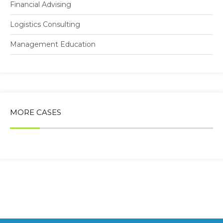
Financial Advising
Logistics Consulting
Management Education
MORE CASES