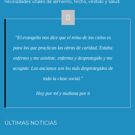
necesidades vitales de alimento, techo, vestido y salud.
"El evangelio nos dice que el reino de los cielos es
para los que practican las obras de caridad. Estaba
enfermo y me asististe, enfermo y desprotegido y me
acogiste. Los ancianos son los más desprotegidos de
toda la clase social."
Hoy por mí y mañana por ti
ÚLTIMAS NOTICIAS