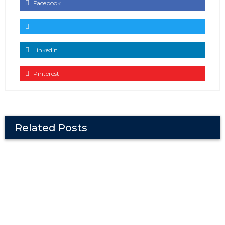
Facebook
Linkedin
Pinterest
Related Posts