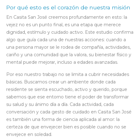
Por qué esto es el corazón de nuestra misión
En Casita San José creemos profundamente en esto: la
vejez no es un punto final, es una etapa que merece
dignidad, estímulo y cuidado activo. Este estudio confirma
algo que guía cada una de nuestras acciones: cuando a
una persona mayor se le rodea de compañía, actividades,
cariño y una comunidad que la valora, su bienestar físico y
mental puede mejorar, incluso a edades avanzadas.
Por eso nuestro trabajo no se limita a cubrir necesidades
básicas. Buscamos crear un ambiente donde cada
residente se sienta escuchado, activo y querido, porque
sabemos que ese entorno tiene el poder de transformar
su salud y su ánimo día a día. Cada actividad, cada
conversación y cada gesto de cuidado en Casita San José
es también una forma de ciencia aplicada al amor: la
certeza de que envejecer bien es posible cuando no se
envejece en soledad.